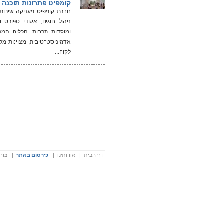
קומפיט פתרונות תוכנה
חברת קומפיט מעניקה שירותי ת
ניהול חוגים, איגודי ספורט ו
ומוסדות תרבות. הכלים המת
אדמיניסטרטיבית, מצוינות מק
לקוח...
דף הבית
|
אודותינו
|
פירסום באתר
|
צור