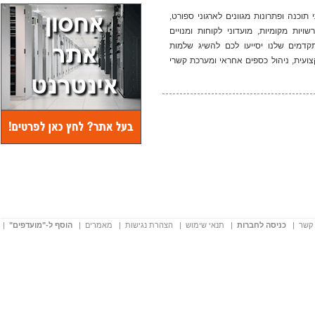
וכנה ופתרונות מגוונים לארגוני ספורט,
רשויות מקומיות, מועדוני לקוחות ומנויים
קדמים שלנו יסייעו לכם להשיג שלמות
צועית, ניהול כספים אחראי ומערכת קשרי
 קשר
|
כניסה לחברות
|
תנאי שימוש
|
הצהרת נגישות
|
מאמרים
|
הוסף ל-"מועדפים"
|